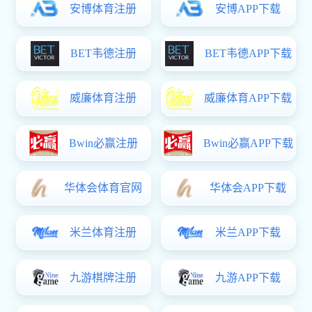
早报读者
数据加密存储
海外用户
行为审计可追溯
消费限额设置者
极速掌握赛况