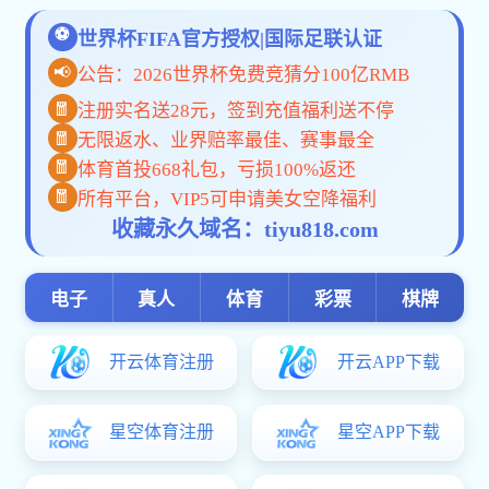
（中国）官网入口相关功能的权限提示，让用户更清
楚信息...
科技达人
通过严格的发布流程，必赢体育确保必赢体育（中
国）官网入口资讯来源可追溯，降低不实信息传播风
险。...
安全审计