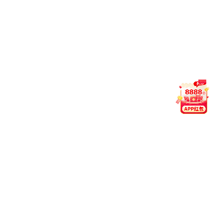
2
跳位置说起
当足球评论员们还在为哈兰德的身体对抗、姆巴佩的
绝对速度争论不休时，一个更为精妙的进攻维度正在
英超赛场上悄然建立。纽卡斯尔联队的瑞典前锋亚历
山大·伊萨克，正以他近乎偏执的跑位哲学，重新定义
着现代中锋的生存法则。而这一切的奥秘，或许...
【必赢体育】欧冠领先后快速反击如何避免失
3
控
在欧冠璀璨的星光下，领先一球往往意味着战术主动
权的易手，但如何将这种优势转化为胜势，却是一门
充满张力的艺术。当对手全线压上、孤注一掷时，快
速反击本应是刺向心脏的利刃，然而现实中，我们却
常看到领先方在疾风骤雨般的反击中...
都灵与卡利亚里碰面，胜负手或在传中落点 · 用
4
户常问
当亚平宁半岛的冬日阳光洒在都灵安联球场的草皮
上，一场关乎尊严与生存的较量即将拉开帷幕。都灵
与卡利亚里，这两支风格迥异的球队，将在这一夜用
最原始的方式——传中与争顶，来书写各自的命运。