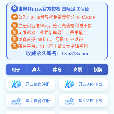
东欧铁骑的严谨秩序遇上北非之狐的灵动狂野，一场
关于战术、意志与天赋的较量即将拉开帷幕。本文将
从阵型排布、核心球员、战术执行力及变数等维度，
深入剖析这场世界杯小组赛的关键看点，为您呈现一
场思想上的战术盛宴。谁能在排兵布阵中抢占先机，
谁就能在残酷的比赛中握住通往胜利的钥匙。
首先，让我们聚焦于奥地利队。这支来自中欧的劲
旅，历来以严谨的战术纪律和强大的整体性著称。在
赛前阵容分析中，奥地利大概率会祭出他们最熟悉的
4-2-3-1阵型，这是一个攻守兼备、极具层次感的体
系。门将位置无疑是定海神针，经验丰富的守门员将
承担起指挥防线的重任。后防线上，两名身材高大的
中后卫是防守高空球的第一道屏障，而两名边后卫则