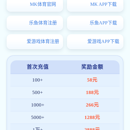
钻入球门死角。1-1，勒沃库森追平了比分！这一
刻，整个球场的气氛被彻底点燃。勒沃库森球员们疯
狂庆祝，而拜仁球员则显得有些沮丧。但比赛远未结
束，真正的火药味才刚刚开始。
就在勒沃库森追平比分后不久，场上出现了一个谁都
没有预料到的剧情转折——诺伊尔传射建功。是的，
你没有看错，作为一名门将，诺伊尔不仅在本方禁区
高接低挡，还在一次快速反击中，完成了一次惊世骇
俗的助攻。他后场开出的精准长传，直接撕开了勒沃
库森整条防线，找到了高速插上的队友，后者单刀破
门，拜仁再次领先。这还不算完，在下半场的一次角
球进攻中，诺伊尔竟然冲到对方禁区，用一记头球将
球顶进！诺伊尔传射建功，这个看似不可能的任务，