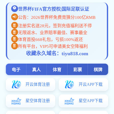
二”的药厂，如今在哈维·阿隆索的带领下，正以崭新
的面貌挑战德甲霸主的地位。而拜仁，则用他们一贯
的坚韧与老辣，给出了最有力的回应。这篇文章将带
你深入解读这场充满戏剧性转折的经典战役，看看勒
沃库森如何从落后到追平，以及诺伊尔这位门将如何
用罕见的传射表现，点燃了整场比赛的火药味。
比赛的初始阶段，拜仁慕尼黑展现出了他们作为德甲
霸主的统治力。开场不到十五分钟，拜仁就抓住勒沃
库森后防线的一次失误，由锋线尖刀率先破门。那一
刻，安联球场的主队球迷陷入了沉寂，而客队看台则
爆发出震耳欲聋的欢呼声。勒沃库森先丢一球，压力
瞬间落在了他们年轻的教练组和球员肩上。然而，这
支球队在本赛季早已证明，他们拥有着与以往不同的