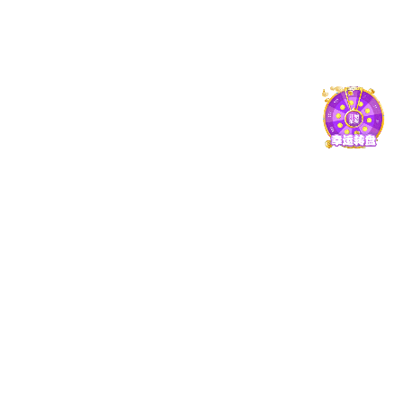
6月11日南非vs墨西哥防守站位
当南非世界杯的号角于2010年6月11日在约翰内斯
堡的足球城体育场...
2026-07-13