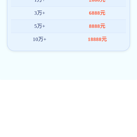
就这样在勒沃库森的眼皮底下发生了。这一刻，拜仁
的板凳席沸腾了，而勒沃库森的球员则感到了一种被
羞辱的愤怒。他们认为诺伊尔在进球后有过激的挑衅
动作，双方球员迅速围拢，推搡和口角不断，火药味
十足的场景让主裁判不得不出示多张黄牌来稳定局
面。
勒沃库森虽然遭遇了诺伊尔的“双重打击”，但他们并
没有就此放弃。在剩余的比赛时间里，勒沃库森发起
了潮水般的攻势，他们不断冲击拜仁的防线，试图再
次改写比分。然而，拜仁在领先之后，收缩了阵型，
依靠稳固的防守和诺伊尔的神勇发挥，一次次化解了
危机。最终，拜仁慕尼黑将2-1的比分保持到了终
场。虽然输掉了比赛，但勒沃库森在这场比赛中展现
出的韧性和战术执行力，依然赢得了不少中立球迷的