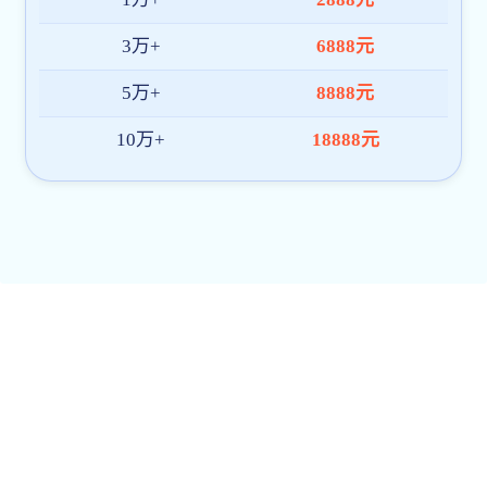
神松懈，最终让他们付出了惨痛的代价。对于挪威而
言，这场胜利的含金量极高，它不仅帮助球队在积分
榜上取得关键的三分，更在心理层面上提升了全队的
凝聚力。挪威补时连入两球客场逆转奥地利，无疑成
为了球队世预赛旅程中的重要转折点。
赛后，挪威主帅在发布会上也难掩激动，他表示：
“我们始终相信比赛没有结束，全队都知道只要坚持
到最后就能迎来转机。每一名球员在最后时刻都展现
了极强的意志力，这种永不放弃的精神正是我们前进
的动力。”奥地利方面则显得格外失望。奥地利队长
在采访中坦言：“在沙特这样的比赛过程中，我们始
终处于主动地位，但足球就是这样残酷，最后一分钟
的疏忽让我们付出了全部代价。我们需要从中汲取教