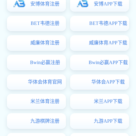
的4231配置，试图在客场找到突破口。
下半场的挪威队展现出截然不同的精神面貌。中场核
心厄德高开始更多地回撤接球，利用其出色的视野和
传球能力调动两翼。与此同时，边锋索尔洛特与努萨
频繁换位，试图拉扯奥地利队的防线结构。然而，奥
地利队的防守体系在本场比赛中经过精心布置，他们
的高位逼抢和阵型收缩让挪威队的进攻多次止步于禁
区前沿。全场的转折发生在第87分钟，当奥地利队
主罚任意球未能扩大比分后，挪威门将迅速开出一记
长传，精准找到前插的哈兰德，后者利用身体优势护
球后分给插上的队友，最终由替补登场的中场完成一
记势大力沉的远射，皮球直窜死角。1比1的比分让
客场挪威球迷陷入沸腾。