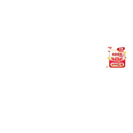
聚焦毕尔巴鄂欧冠关键战防守落位速度很
在足球的世界里，细节往往决定成败。当毕尔巴鄂
竞技踏上欧冠这片承...
2026-07-22