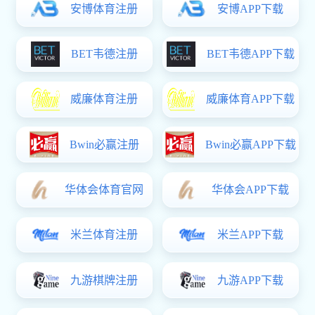
守的同时，利用武磊的速度和谢鹏飞的跑位制造了几
次威胁，但均被对方门将化解。塞尔维亚则依靠主场
之利，通过边路传中和远射不断施压，场面一度陷入
被动。
转机出现在下半场的第68分钟。塞尔维亚队在一次
角球进攻后，国足发动快速反击，球经过中场几脚简
洁的传递后，落到了左路活动的谢鹏飞脚下。此时，
他面前有两名塞尔维亚防守球员包夹，身后还有一名
回追的后腰。按照常规思路，大多数球员会选择回敲
或者横传，以稳住球权。但谢鹏飞在电光火石之间做
出了一个令人惊叹的决定——他先是用一个假动作佯
装内切，诱使防守队员重心偏移，随即右脚外侧将球
拨向底线，紧接着一个急停变向，硬生生在禁区狭小
的空间内完成了摆脱。这一连串的动作不仅速度极