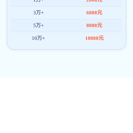
仅降低了射门被封堵的概率，也大大提升了门将扑救
的难度。荷兰门将诺珀特虽身高臂长，但在面对快速
下坠的弧线球时，下地速度并不占优。久保建英若能
在反击中抓住荷兰队后防线压上后的空当，做出明智
的射门决策，那么“射门脚感回暖”将不再是空谈，而
是日本队破局的关键武器。
当然，荷兰队教练组势必会对久保建英做出针对性部
署。很可能采用双人包夹或防守型中场后撤协防的策
略，减少他在危险区域的持球时间。但这恰恰为久保
建英创造另一种可能性：利用自身吸引防守后的快速
出球来盘活全队的反击。当荷兰队防线对他的内切射
门过度防备时，久保建英只需一个简单的脚腕变化，
就能将球送给插上的边后卫或后点的队友。这种看似