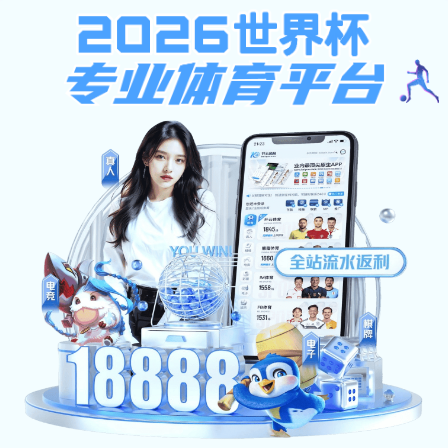
必赢体育
· 内容营销
数据服务精...
良心 App，值得...
隐私专员联系...
体育热点
草皮评估
进球奖金
久保建英面对荷兰队防线射门脚
感是否回暖反击核心解析
2026-07-09 14:29
84
真实评价，不做...
草皮评估
在世界杯的激战正酣之际，日本队与荷兰队的焦点对
决引发了无数球迷的关注。作为日本足球新生代的领
军人物，久保建英在小组赛前两场的表现略显挣扎，
射门精度与终结效率一度成为外界议论的焦点。面对
以铁血防线著称的荷兰队，这位被誉为“东瀛梅西”的