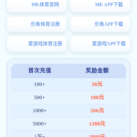
发现他正在有意识地增加横向带球和对角线传球的比
例。这不仅仅是射门脚感的回暖，更是整体进攻思维
的进化。面对荷兰队防线，他不再执着于单兵爆破，
而是更多尝试与镰田大地、伊东纯也进行二过一撞墙
配合，从而在更靠近球门的位置获得起脚空间。荷兰
队的中场通常由德容恩与德容搭档，前者负责扫荡，
后者掌控节奏，但两人在回防时的退守线路往往不够
紧密。久保建英若能在反击中快速通过中场，并在荷
兰队防线落位未稳时果断射门，其射门脚感将决定这
次进攻的最终下限。
值得注意的是，久保建英的射门选择正在变得更加聪
明。在过去几场比赛中，他减少了远距离发炮的次
数，转而寻求在禁区内利用荷兰队身高马大、下脚不
快的弱点进行小角度射门或弧线球兜射。这种调整不