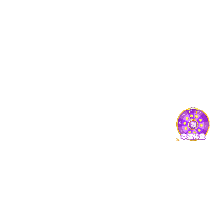
欧冠焦点战利物浦迎战帕福斯持球推进速
在欧洲足坛的喧嚣中，一场看似实力悬殊的对决即
将在安菲尔德球场拉...
2026-07-22
6月17日乌兹别克斯坦对哥伦比亚高空球