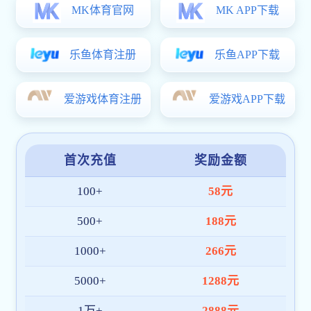
找到微妙的平衡点。
三、亚冠榜首风暴：从联赛到洲际的野心
“冲击决赛亚冠榜首风暴”不仅是标题中的修饰语，更
是本赛季中超球队共同的精神图腾。近年来，随着西
亚球队的金元投入与日韩俱乐部的青训井喷，亚冠联
赛的竞争已经进入“白热化”阶段。北京国安要想在
“双红会”中取得心理优势，并最终将这种气势带到亚
洲赛场，就必须在联赛中保持持续的竞争力。现实情
况是，一支专注于联赛的球队，往往能在洲际比赛中
展现出更强的适应性。从战术层面看，国安需要在比
赛中减少无谓的长传失误，提高边中结合的效率。只
有通过联赛的高强度对抗建立信心，球队才能在面对
日本球队的传控与韩国球队的逼抢时，从容不迫地实