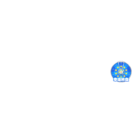
欧冠焦点战利物浦迎战帕福斯持球推进速
在欧洲足坛的喧嚣中，一场看似实力悬殊的对决即
将在安菲尔德球场拉...
2026-07-22
6月17日乌兹别克斯坦对哥伦比亚高空球
绿茵场上的较量，从来就不只是脚下技术的比拼。
当世界杯的聚光灯照...