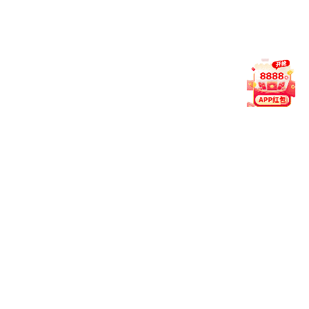
聚焦毕尔巴鄂欧冠关键战防守落位速度很
在足球的世界里，细节往往决定成败。当毕尔巴鄂
竞技踏上欧冠这片承...
2026-07-22
6月11日南非vs墨西哥防守站位