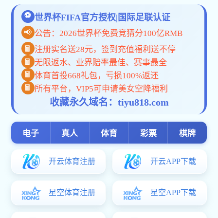
密的防守体系中持续制造威胁，并以此放大自己的战
术价值？这不仅是伊朗队进攻体系的关键看点，更可
能成为左右比赛结果的X因素。透过数据分析与战术
解构，我们可以一窥阿兹蒙面对新西兰防线时可能展
现的射门威胁层级。
阿兹蒙的技战术特点，决定了他在面对不同类型后卫
时的表现存在显著差异。他兼具欧洲中锋的背身拿球
能力与亚洲前锋的灵巧跑位，这让他在禁区内的存在
感极为突出。新西兰防线尽管拥有身高与对抗上的天
然优势，但其转身速度与防守移动的选择，恰恰是阿
兹蒙习惯利用的软肋。当伊朗队通过中场快速过渡
时，阿兹蒙往往会在对方后卫线前插与回撤之间做出
极具欺骗性的移动。他习惯在肋部区域接球，靠住防