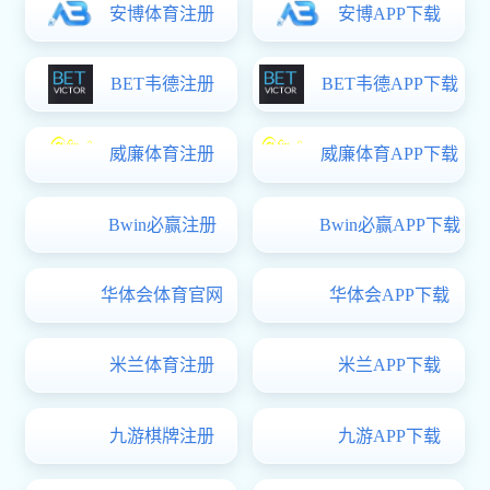
守队员完成转身射门，这一连贯动作的爆发力足以令
许多高大后卫措手不及。因此，如何限制他在这一区
域拿球后的后续选择，将成为新西兰防守教练组必须
解决的难题。
从战术价值的维度审视，阿兹蒙的存在绝不仅仅是单
纯的数据收割。当对手防线为限制他的射门而被迫收
缩中路时，伊朗队两翼的边锋与插上的中场便能获得
更为宽敞的进攻空间。这种由一名强力中锋牵制对方
整条防线的战术吸引力，是许多体系型前锋难以提供
的。阿兹蒙在无球状态下的威慑力，同样不可低估。
他总能在正确的时间出现在正确的位置，即便没有形
成直接射门，他的跑动也能为后排队友拉扯出传球的
空当。这种牵制力，正是衡量一名顶级前锋战术价值
的重要标尺。面对新西兰防线，阿兹蒙需要比以往更