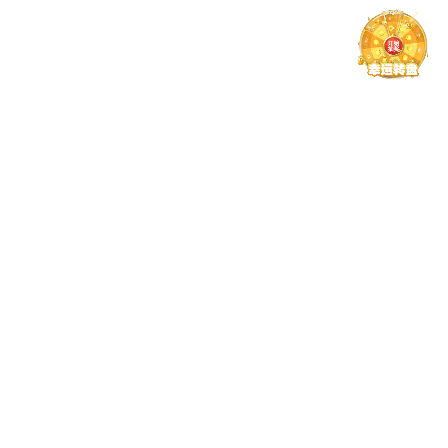
当世界杯的聚光灯照...
2026-07-22
欧冠本菲卡对阵尤文图斯前场无球跑动也
前言：在欧冠联赛的璀璨星空下，每一次对阵都是
战术智慧的极致碰撞。...
2026-07-22