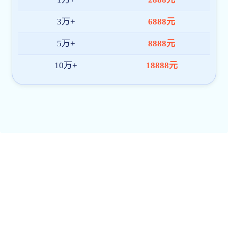
与身体对抗后的平衡感。
进一步而言，阿兹蒙的精神属性同样值得关注。在大
赛舞台上，情绪波动往往会直接影响射门感觉与战术
执行力。他过往在面对强敌时展现出的自信与挑衅姿
态，既可能激发队友的斗志，也可能因过于冲动而陷
入对方的犯规陷阱。新西兰防线如果采取针对性的人
盯人干扰，阿兹蒙需要展现出超越技术层面的成熟
度。他必须学会在情绪起伏中保持对球门的敏锐度。
事实上，顶级前锋之所以能够在世界杯舞台上留下印
记，恰恰在于他们能够在高压环境下将射门威胁最大
化，而不仅仅是依赖天赋。阿兹蒙的每一次触球，都
将是伊朗队战术体系中撬动新西兰防线的支点。
综合来看，阿兹蒙在面对新西兰防线时，其射门威胁