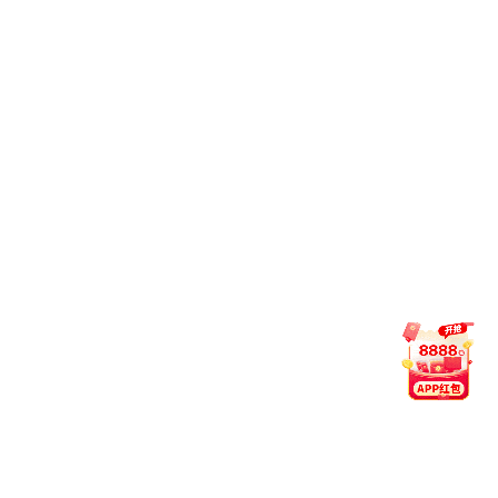
聚焦毕尔巴鄂欧冠关键战防守落位速度很
在足球的世界里，细节往往决定成败。当毕尔巴鄂
竞技踏上欧冠这片承...
2026-07-22