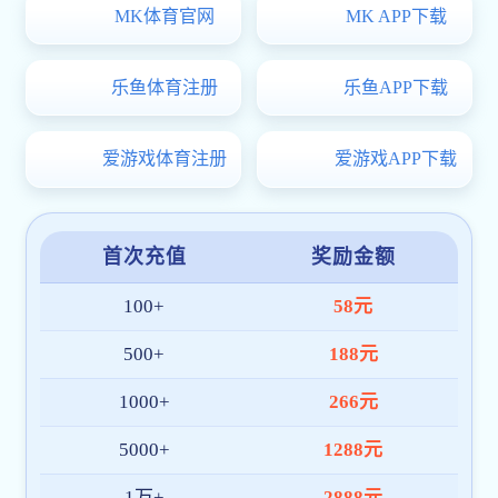
加注重身体接触后的瞬间决策——是强行起脚，还是
策应分球，这往往决定了一次进攻的实际收益。
然而，新西兰防线同样具备不容忽视的韧性。他们的
防守习惯强调整体移动与补位协防，这要求阿兹蒙必
须要在狭小空间内做出更快的反应。若伊朗队进攻推
进受阻，阿兹蒙不得不频频回撤至中场接球，其在禁
区内的射门威胁便会大打折扣。此时，他的战术价值
就需要通过背身分球与护球造犯规来体现。在世界杯
级别的对抗中，任何一次定位球机会都可能是打破僵
局的钥匙。阿兹蒙能否通过制造必要的战术犯规或在
角球战术中完成高质量抢点，同样考验着他对抗现代
高大后卫的综合能力。这也是很多分析中强调的，射
门威胁不仅仅来自运动战，还源于对第二落点的预判