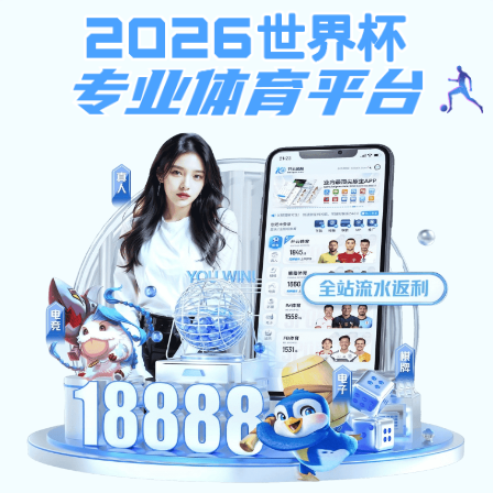
必赢体育
· 内容营销
数据服务精...
良心 App，值得...
隐私专员联系...
体育热点
草皮评估
进球奖金
阿兹蒙面对新西兰防线能否扩大
射门威胁战术价值参考
2026-06-30 15:00
79
真实评价，不做...
草皮评估
在世界杯足球赛的宏大叙事中，往往只有那些能够将
个人天赋与团队战术无缝衔接的球员，才能成为真正
决定比赛走向的变量。当伊朗队锋线尖刀萨达尔·阿
兹蒙即将站在新西兰防线的对面时，一个关乎战术博
弈与射门效率的核心命题随之浮现：他能否在对方严