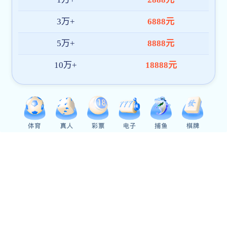
细节都可能改变比赛的走势。例如，摩洛哥的核心球
员是否在热身赛中保持全勤，海地的防线是否能在高
压下保持专注。这些因素，共同构成了赛前比分的多
维图谱。纵观整个世界杯，冷门固然可贵，但更多时
候，实力才是决定比赛的硬通货。
结尾处，我们不妨大胆推测：6月24日的赛前比分解
读，或许最终会指向摩洛哥以1球小胜的结局。但足
球从不向预测低头，海地的每一次反击都可能成为经
典。无论结果如何，这场比赛都将成为世界杯历史中
一抹独特的色彩。作为球迷，我们期待的不仅是比
分，更是两支球队在绿茵场上书写的热血与荣耀。而
这场赛前解读，只是这场盛宴开始的序曲，真正的答
案，将留给足球本身去揭晓。