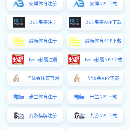
深入解读这场比赛的赛前比分，我们不得不关注摩洛
哥的核心引擎。他们的中场组织者，如同智慧的舵
手，掌控着比赛节奏的每一次起伏。海地方面，则渴
望用速度撕开对手的防线，他们的锋线球员，如同海
风中的闪电，瞬间就能改变局势。在6月24日的赛前
氛围中，外界普遍认为摩洛哥的防守体系更为成熟，
但足球的魅力恰恰在于它的不可预测性。海地如果能
在比赛初期稳住阵脚，并利用摩洛哥可能的轻敌心
理，2-1的比分并非天方夜谭。然而，从综合实力来
看，摩洛哥的进攻端显然更具威胁，他们擅长在僵局
时依靠个人能力打破平衡。因此，一场1-0或2-0的比
分，或许更贴近现实逻辑。
有趣的是，这场赛前比分的解读，还折射出世界杯赛