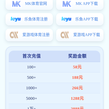
场上“强者恒强”与“弱者逆袭”的永恒主题。摩洛哥作
为非洲足球的崛起代表，他们的比赛节奏往往沉稳而
致命，这让他们在面对风格迥异的对手时，总能找到
制胜之道。反观海地，他们的足球基因中流淌着一种
原始的活力，这种活力在杯赛制的对决中，可能成为
撕碎所有预测的利刃。从战术层面分析，摩洛哥的边
路进攻将是决定比赛走向的关键，而海地若想全身而
退，必须在中场绞杀中占据上风。赛前比分的每一次
推演，其实都是对两队战术可能性的极致探索。
结合大数据与历史交锋记录，摩洛哥在赛前被普遍看
好。他们的世界杯经验更为丰富，球员在顶级联赛效
力的比例也更高。海地虽然被视为“黑马”潜质球队，
但面对摩洛哥这种讲究纪律性的对手，他们的容错空
间极为有限。在6月24日的赛前舞台上，任何微小的