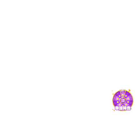
6月17日乌兹别克斯坦对哥伦比亚高空球
绿茵场上的较量，从来就不只是脚下技术的比拼。
当世界杯的聚光灯照...
2026-07-22
欧冠本菲卡对阵尤文图斯前场无球跑动也
前言：在欧冠联赛的璀璨星空下，每一次对阵都是
战术智慧的极致碰撞。...