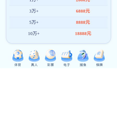
给了杜克与伊尔马兹刷数据的绝佳温床。面对实力稍
逊的对手，他们完全没有理由“开火权”旁落。
更深层次来看，这不仅是两个射手的直接对话，更像
是一场关于文化与意志的博弈。澳大利亚足球在融入
亚足联后，其战术体系愈发多核化，但杜克永远是那
个承载着野蛮生长基因的“终结者”。而土耳其足球在
经历了几届大赛的低迷后，迫切需要伊尔马兹这样的
旗帜性人物来重新振奋民族信心。当这两位前锋在世
界杯的宏大叙事中出场，任何关于金靴的预测都会变
得极具戏剧性。球迷们可以想象：杜克在一次凶狠的
肉搏中用胸口卸下高球，随即转身爆射；伊尔马兹则
用一个欺骗性极强的假动作晃开空间，推射远角。这
些极致写意的进球画面，都将成为他们冲击金靴热门
的注脚。