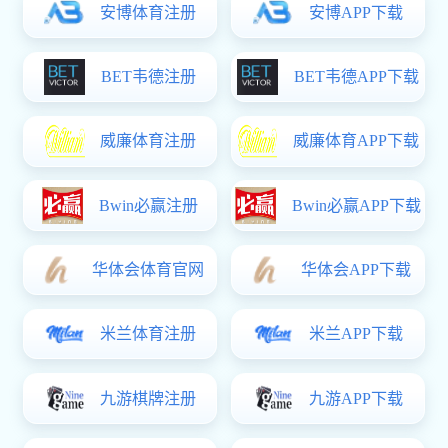
的冲击型前锋，恰恰是破坏其防守节奏的利器。在世
界杯的赛场上，打进关键球的往往就是这种非典型的
杀手。杜克若能在对阵土耳其时梅开二度，那份荣耀
将直接将他推向金靴赔率榜的前列。
而在战火与激昂交织的土耳其阵营中，金靴热门的光
芒同样耀眼。伊尔马兹，这位在里尔和费内巴切证明
过自己的“不老传奇”，承载着星月军团复兴的期望。
伊尔马兹的跑位充满诡谲的灵性，他像沙漠中的猎鹰
一样，总能在最恰当的时机降临在防线最薄弱的位
置。当土耳其与澳大利亚展开速度对决，伊尔马兹的
经验将成为最致命的武器。澳超联赛出身的后卫往往
在顶级前锋的节奏变化中显得笨拙，而伊尔马兹恰好
拥有那种在毫秒间完成扣球、扫射的魔法。他有望复
制2002年哈坎·苏克的神迹，甚至走得更远。在2026