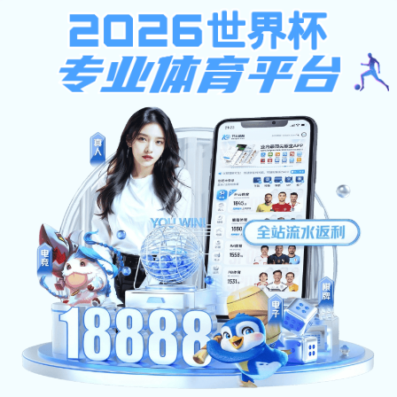
必赢体育
· 内容营销
数据服务精...
良心 App，值得...
隐私专员联系...
体育热点
草皮评估
进球奖金
拉莱努尼面对瑞典防线能否扩大
射门威胁赔率变化盘点
2026-07-03 22:44
101
真实评价，不做...
进球奖金
从某种意义上说，世界杯的赛场从来不缺乏传奇的诞
生，也不缺少戏剧性的反转。当摩洛哥的利刃拉莱努
尼挥向瑞典的钢铁防线时，这不仅仅是一场技术层面
的较量，更是一场关于速度与纪律、灵感与体系的终
极博弈。拉莱努尼面对的，是北欧海盗引以为傲的防