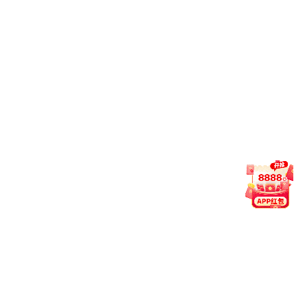
聚焦毕尔巴鄂欧冠关键战防守落位速度很
在足球的世界里，细节往往决定成败。当毕尔巴鄂
竞技踏上欧冠这片承...
2026-07-22
6月11日南非vs墨西哥防守站位
当南非世界杯的号角于2010年6月11日在约翰内斯
堡的足球城体育场...