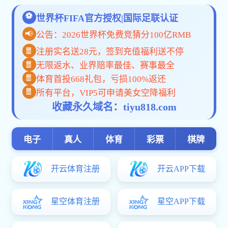
与闪电反击闻名于世，而希门尼斯能否凭借其敏锐的
嗅觉与强硬的终结能力，破解这道令无数豪强折戟的
战术壁垒？本文将紧扣这一核心冲突，为您盘点圣地
亚哥·希门尼斯的武器库，并深度剖析他面对韩国密
集防守反击战术时的应对策略。
首先，我们必须认识到韩国防线的独特属性。不同于
欧洲球队的站位式防守，韩国队的防守更倾向于动态
围剿与区域压迫，这种风格往往能瞬间切断进攻球员
与中场的连接。对于圣地亚哥·希门尼斯而言，这意
味着他不仅要面对身体对抗，更要时刻应对来自两个
甚至三个方向的包夹。他的跑位智慧成为第一道破解
密码。在墨西哥联赛和欧洲赛场，希门尼斯早已证明
了自己作为禁区“幽灵”的素质。他擅长利用后卫的视